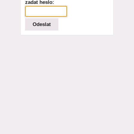
zadat heslo: