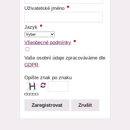
Uživatelské jméno
Jazyk
Všeobecné podmínky
Vaše osobní údaje zpracováváme dle
GDPR
.
Opište znak po znaku